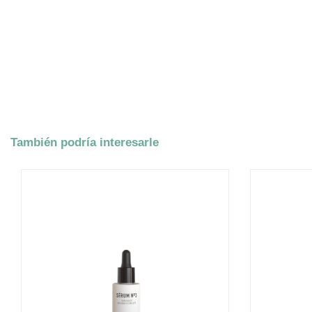
También podría interesarle