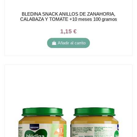
BLEDINA SNACK ANILLOS DE ZANAHORIA,
CALABAZA Y TOMATE +10 meses 100 gramos
1,15 €
Añadir al carrito