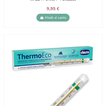
9,95 €
Añadir al carrito