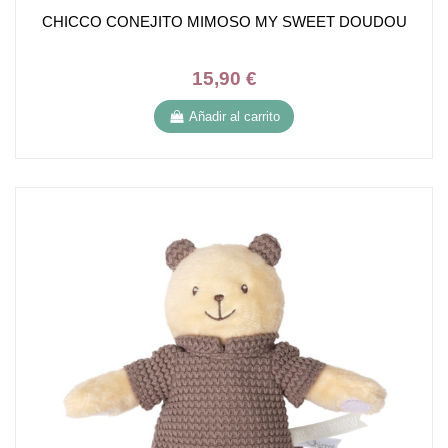
CHICCO CONEJITO MIMOSO MY SWEET DOUDOU
15,90 €
Añadir al carrito