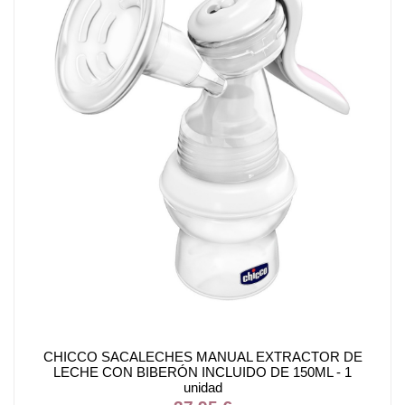
CHICCO SACALECHES MANUAL EXTRACTOR DE
LECHE CON BIBERÓN INCLUIDO DE 150ML - 1
unidad