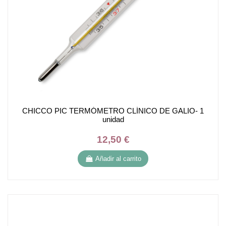
CHICCO PIC TERMÓMETRO CLÍNICO DE GALIO- 1
unidad
12,50 €
Añadir al carrito