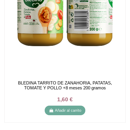
BLEDINA TARRITO DE ZANAHORIA, PATATAS,
TOMATE Y POLLO +8 meses 200 gramos
1,60 €
Añadir al carrito