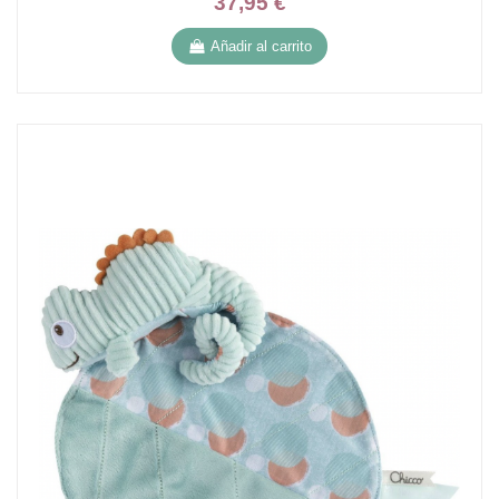
37,95 €
Añadir al carrito