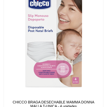
CHICCO BRAGA DESECHABLE MAMMA DONNA
MALLA T-UNICA - 4 unidades