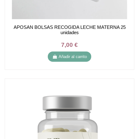
APOSAN BOLSAS RECOGIDA LECHE MATERNA 25
unidades
7,00 €
Añadir al carrito