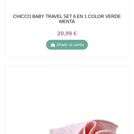
CHICCO BABY TRAVEL SET 6 EN 1 COLOR VERDE
MENTA
20,99 €
Añadir al carrito