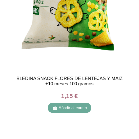
BLEDINA SNACK FLORES DE LENTEJAS Y MAIZ
+10 meses 100 gramos
1,15 €
Añadir al carrito