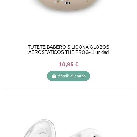
TUTETE BABERO SILICONA GLOBOS
AEROSTATICOS THE FROG- 1 unidad
10,95 €
Añadir al carrito