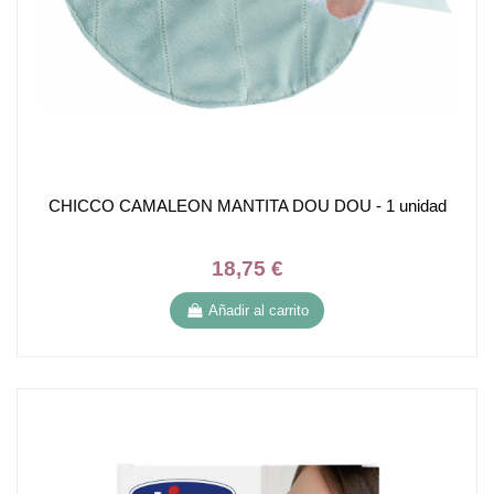
CHICCO CAMALEON MANTITA DOU DOU - 1 unidad
18,75 €
Añadir al carrito