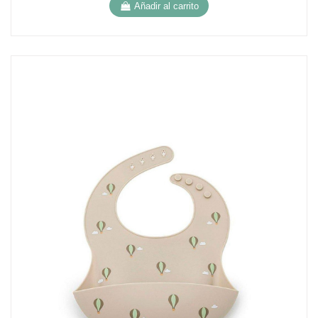
Añadir al carrito