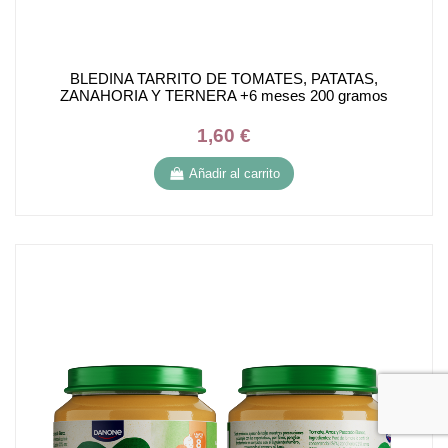
BLEDINA TARRITO DE TOMATES, PATATAS,
ZANAHORIA Y TERNERA +6 meses 200 gramos
1,60 €
Añadir al carrito