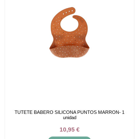
TUTETE BABERO SILICONA PUNTOS MARRON- 1
unidad
10,95 €