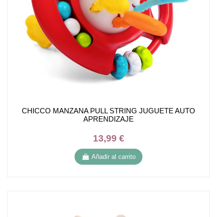
CHICCO MANZANA PULL STRING JUGUETE AUTO
APRENDIZAJE
13,99 €
Añadir al carrito