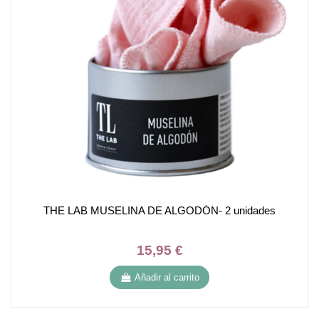
THE LAB MUSELINA DE ALGODÓN- 2 unidades
15,95 €
Añadir al carrito