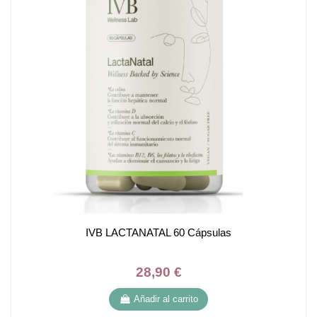
IVB LACTANATAL 60 Cápsulas
28,90 €
Añadir al carrito