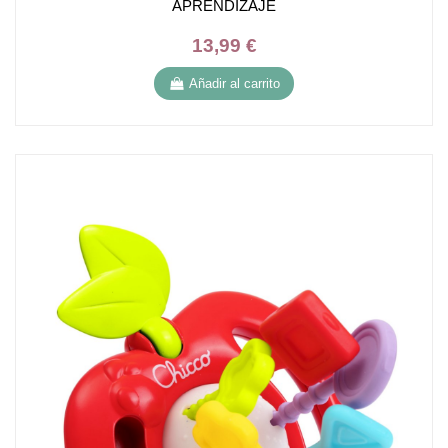
APRENDIZAJE
13,99 €
Añadir al carrito