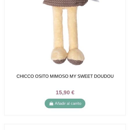
CHICCO OSITO MIMOSO MY SWEET DOUDOU
15,90 €
Añadir al carrito