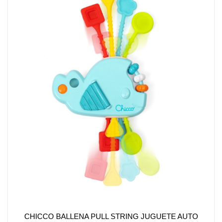
CHICCO BALLENA PULL STRING JUGUETE AUTO