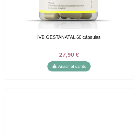
IVB GESTANATAL 60 cápsulas
27,90 €
Añadir al carrito