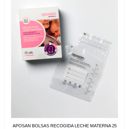
APOSAN BOLSAS RECOGIDA LECHE MATERNA 25