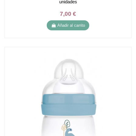
unidades
7,00 €
Añadir al carrito