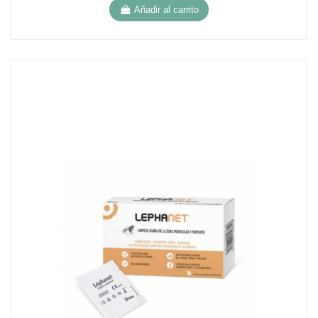
Añadir al carrito