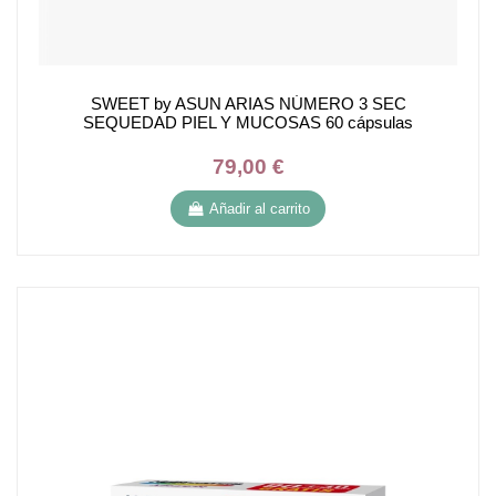
SWEET by ASUN ARIAS NÚMERO 3 SEC
SEQUEDAD PIEL Y MUCOSAS 60 cápsulas
79,00 €
Añadir al carrito