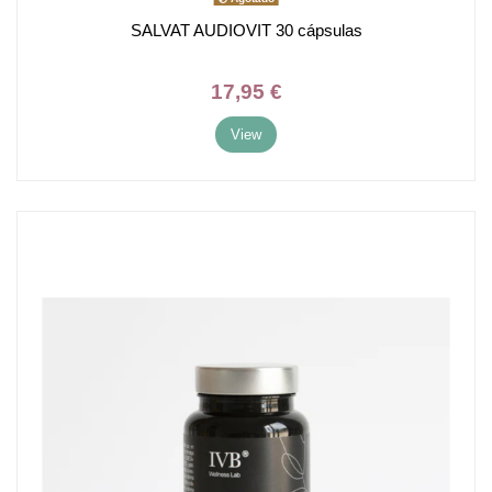
SALVAT AUDIOVIT 30 cápsulas
17,95 €
View