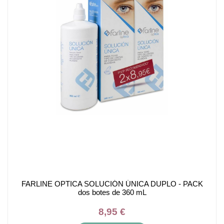
FARLINE OPTICA SOLUCIÓN ÚNICA DUPLO - PACK
dos botes de 360 mL
8,95 €