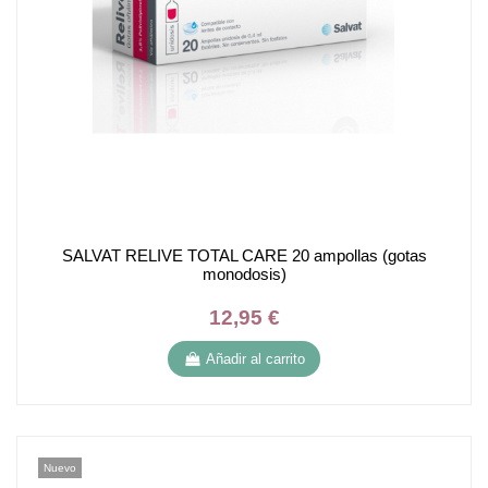
SALVAT RELIVE TOTAL CARE 20 ampollas (gotas
monodosis)
12,95 €
Añadir al carrito
Nuevo