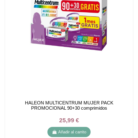
HALEON MULTICENTRUM MUJER PACK
PROMOCIONAL 90+30 comprimidos
25,99 €
Añadir al carrito