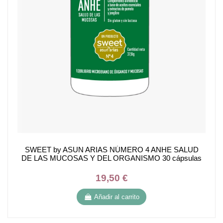
SWEET by ASUN ARIAS NÚMERO 4 ANHE SALUD
DE LAS MUCOSAS Y DEL ORGANISMO 30 cápsulas
19,50 €
Añadir al carrito