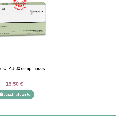
TOTAB 30 comprimidos
15,50 €
Añadir al carrito