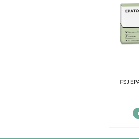
FSJ EPA