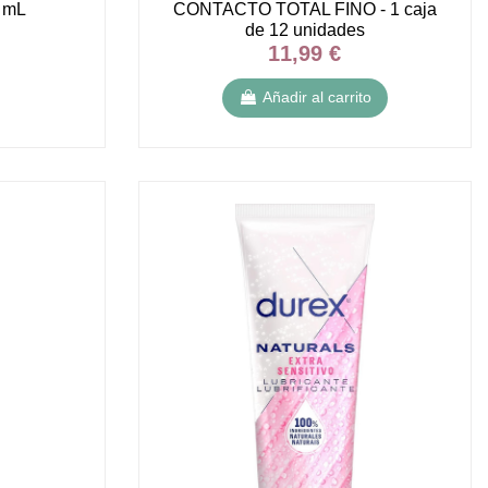
 mL
CONTACTO TOTAL FINO - 1 caja
de 12 unidades
11,99 €
Añadir al carrito