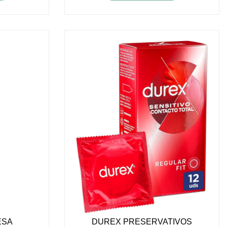
ESA
DUREX PRESERVATIVOS