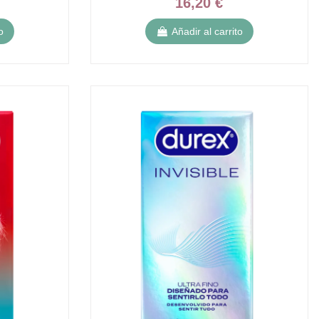
16,20 €
o
Añadir al carrito