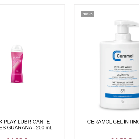
Nuevo
X PLAY LUBRICANTE
CERAMOL GEL ÍNTIMO
S GUARANA - 200 mL