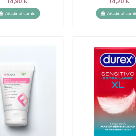
14,90 €
14,20 €
Añadir al carrito
Añadir al carrit