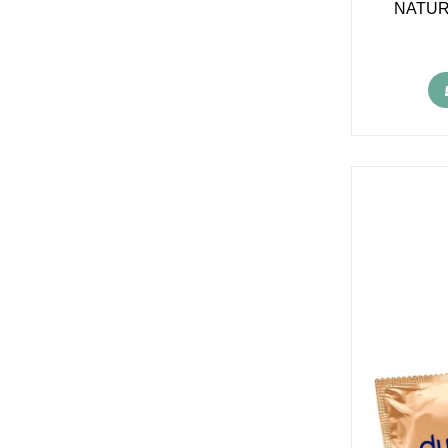
NATUR