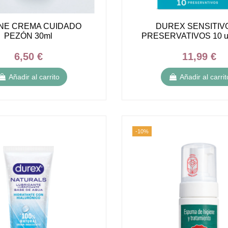
INE CREMA CUIDADO
DUREX SENSITIV
PEZÓN 30ml
PRESERVATIVOS 10 u
6,50 €
11,99 €
Añadir al carrito
Añadir al carrit
-10%