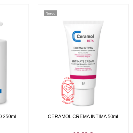
Nuevo
 250ml
CERAMOL CREMA ÍNTIMA 50ml