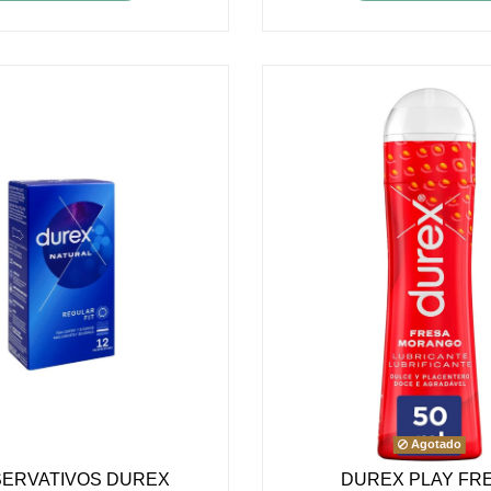
Agotado
ERVATIVOS DUREX
DUREX PLAY FR