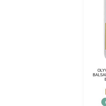
OLY
BALSA