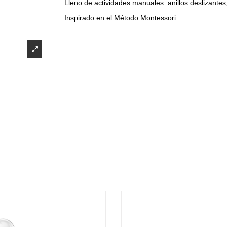
Lleno de actividades manuales: anillos deslizantes,
Inspirado en el Método Montessori.