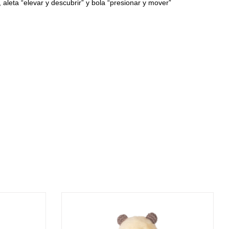
 aleta “elevar y descubrir” y bola “presionar y mover”