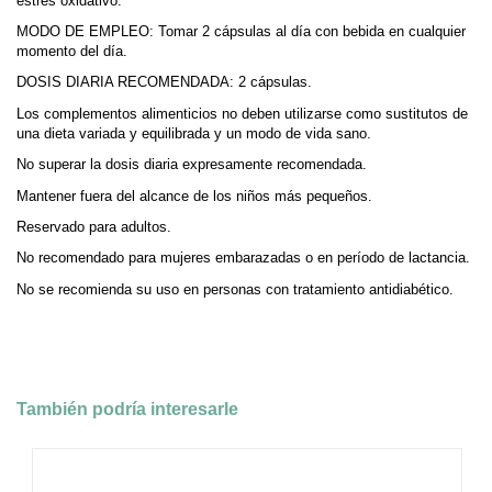
estrés oxidativo.
MODO DE EMPLEO: Tomar 2 cápsulas al día con bebida en cualquier
momento del día.
DOSIS DIARIA RECOMENDADA: 2 cápsulas.
Los complementos alimenticios no deben utilizarse como sustitutos de
una dieta variada y equilibrada y un modo de vida sano.
No superar la dosis diaria expresamente recomendada.
Mantener fuera del alcance de los niños más pequeños.
Reservado para adultos.
No recomendado para mujeres embarazadas o en período de lactancia.
No se recomienda su uso en personas con tratamiento antidiabético.
También podría interesarle