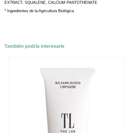
EXTRACT, SQUALENE, CALCIUM PANTOTHENATE
* Ingredientes de la Agricultura Biológica
También podría interesarle