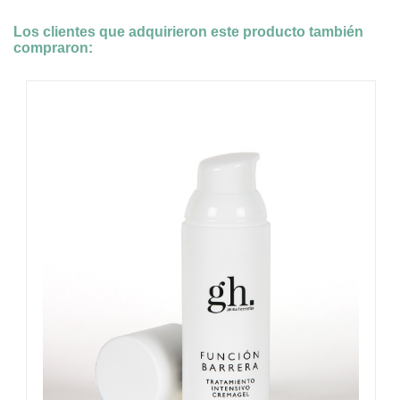
Los clientes que adquirieron este producto también
compraron: