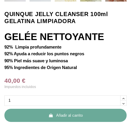
QUINQUE JELLY CLEANSER 100ml
GELATINA LIMPIADORA
GELÉE NETTOYANTE
92% Limpia profundamente
92% Ayuda a reducir los puntos negros
90% Piel más suave y luminosa
95% Ingredientes de Origen Natural
40,00 €
Impuestos incluidos
Añadir al carrito