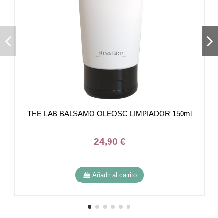
THE LAB BÁLSAMO OLEOSO LIMPIADOR 150ml
24,90 €
Añadir al carrito