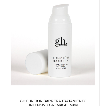
GH FUNCIÓN BARRERA TRATAMIENTO
INTENSIVO CREMAGEL 50ml