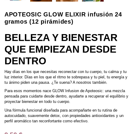
APOTEOSIC GLOW ELIXIR infusión 24
gramos (12 pirámides)
BELLEZA Y BIENESTAR
QUE EMPIEZAN DESDE
DENTRO
Hay días en los que necesitas reconectar con tu cuerpo, tu calma y tu
luz interior. Días en los que el ritmo te sobrepasa y tu piel, tu energía y
tu ánimo piden una pausa. ¿Te suena? A nosotros también.
Para esos momentos nace GLOW Infusion de Apoteosic: una mezcla
pensada para cuidarte desde dentro, ayudarte a recuperar el equilibrio y
proyectar bienestar en todo tu cuerpo.
Una fórmula funcional diseñada para acompañarte en tu rutina de
autocuidado, suavemente detox, con propiedades antioxidantes y un
perfil aromático tan reconfortante como efectivo.