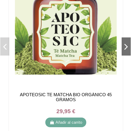
APOTEOSIC TE MATCHA BIO ORGÁNICO 45
GRAMOS
29,95 €
Añadir al carrito