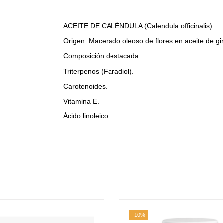
ACEITE DE CALÉNDULA (Calendula officinalis)
Origen: Macerado oleoso de flores en aceite de gir
Composición destacada:
Triterpenos (Faradiol).
Carotenoides.
Vitamina E.
Ácido linoleico.
-10%