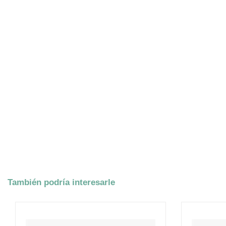
También podría interesarle